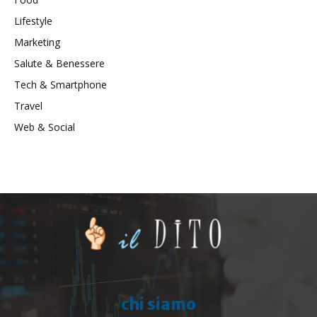
Lifestyle
Marketing
Salute & Benessere
Tech & Smartphone
Travel
Web & Social
chi siamo