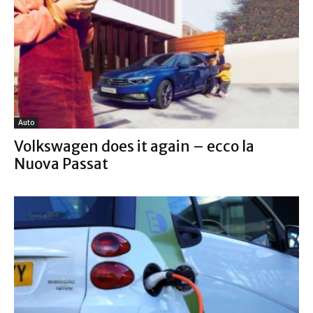
Auto
Volkswagen does it again – ecco la
Nuova Passat