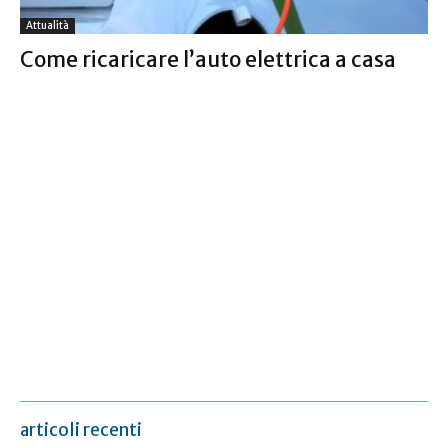
Attualità
Come ricaricare l’auto elettrica a casa
articoli recenti