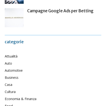
Campagne Google Ads per Betting
categorie
Attualità
Auto
Automotive
Business
Casa
Cultura
Economia & Finanza
Food