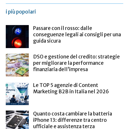
i più popolari
Passare con il rosso: dalle
conseguenze legali ai consigli per una
guida sicura
DSO e gestione del credito: strategie
per migliorare la performance
finanziaria dell’impresa
Le TOP 5 agenzie di Content
Marketing B2B in Italia nel 2026
Quanto costa cambiare la batteria
iPhone 13: differenze tra centro
ufficiale e assistenza terza