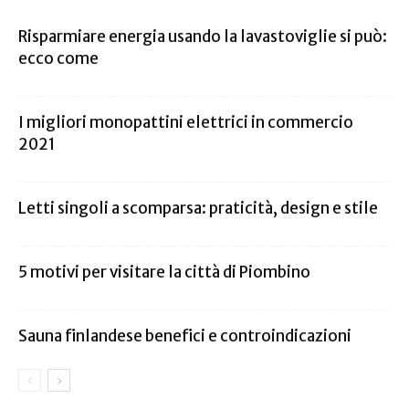
Risparmiare energia usando la lavastoviglie si può:
ecco come
I migliori monopattini elettrici in commercio
2021
Letti singoli a scomparsa: praticità, design e stile
5 motivi per visitare la città di Piombino
Sauna finlandese benefici e controindicazioni